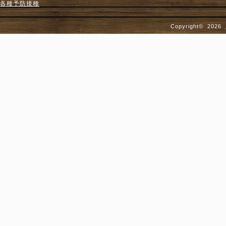
各種予防接種
Copyright©
2026