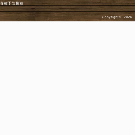
各種予防接種
Copyright©
2026